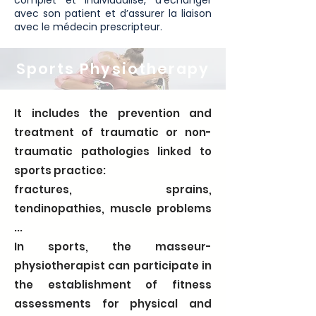
complet et individualisé, d’échanger
avec son patient et d’assurer la liaison
avec le médecin prescripteur.​
Sports Physiotherapy
It includes the prevention and
treatment of traumatic or non-
traumatic pathologies linked to
sports practice:
fractures, sprains,
tendinopathies, muscle problems
...
In sports, the masseur-
physiotherapist can participate in
the establishment of fitness
assessments for physical and