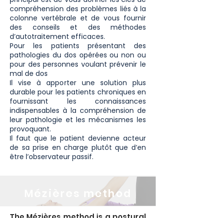
compréhension des problèmes liés à la
colonne vertébrale
et de vous fournir
des conseils et des méthodes
d’autotraitement efficaces.
Pour les patients présentant des
pathologies du dos opérées ou non ou
pour des personnes voulant prévenir le
mal de dos
Il vise à apporter une solution plus
durable pour les patients chroniques en
fournissant les connaissances
indispensables à la compréhension de
leur pathologie et les mécanismes les
provoquant.
Il faut que le patient devienne acteur
de sa prise en charge plutôt que d’en
être l’observateur passif.
Mézières method
The Mézières method is a postural