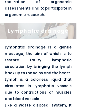
realization of ergonomic
assessments and to participate in
ergonomic research.
Lymphatic drainage
Lymphatic drainage is a gentle
massage, the aim of which is to
restore faulty lymphatic
circulation by bringing the lymph
back up to the veins and the heart.
Lymph is a colorless liquid that
circulates in lymphatic vessels
due to contractions of muscles
and blood vessels
Like a waste disposal system, it