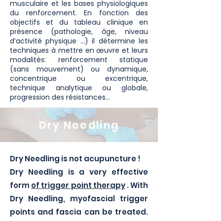
musculaire et les bases physiologiques
du renforcement. En fonction des
objectifs et du tableau clinique en
présence (pathologie, âge, niveau
d’activité physique …) il détermine les
techniques à mettre en œuvre et leurs
modalités: renforcement statique
(sans mouvement) ou dynamique,
concentrique ou excentrique,
technique analytique ou globale,
progression des résistances…
Dry Needling
Dry Needling is not acupuncture !
Dry Needling is a very effective
form
of trigger point therapy
. With
Dry Needling, myofascial trigger
points and fascia can be treated.