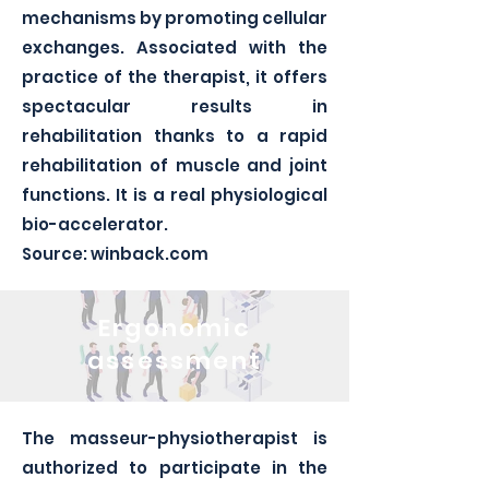
mechanisms by promoting cellular
exchanges. Associated with the
practice of the therapist, it offers
spectacular results in
rehabilitation thanks to a rapid
rehabilitation of muscle and joint
functions. It is a real physiological
bio-accelerator.
Source: winback.com
Ergonomic
assessment
The masseur-physiotherapist is
authorized to participate in the