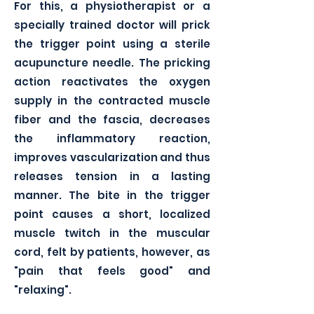
For this, a physiotherapist or a
specially trained doctor will prick
the trigger point using a sterile
acupuncture needle. The pricking
action reactivates the oxygen
supply in the contracted muscle
fiber and the fascia, decreases
the inflammatory reaction,
improves vascularization and thus
releases tension in a lasting
manner. The bite in the trigger
point causes a short, localized
muscle twitch in the muscular
cord, felt by patients, however, as
"pain that feels good" and
"relaxing".