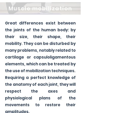
Muscle
mobilization
Great differences exist between
the joints of the human body: by
their size, their shape, their
mobility. They can be disturbed by
many problems, notably related to
cartilage or capsuloligamentous
elements, which can be treated by
the use of mobilization techniques.
Requiring a perfect knowledge of
the anatomy of each joint, they will
respect the axes and
physiological plans of the
movements to restore their
amplitudes.