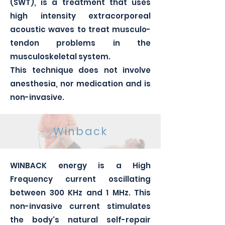
(SWT), is a treatment that uses
high intensity extracorporeal
acoustic waves to treat musculo-
tendon problems in the
musculoskeletal system.
This technique does not involve
anesthesia, nor medication and is
non-invasive.
Winback
WINBACK energy is a High
Frequency current oscillating
between 300 KHz and 1 MHz. This
non-invasive current stimulates
the body's natural self-repair