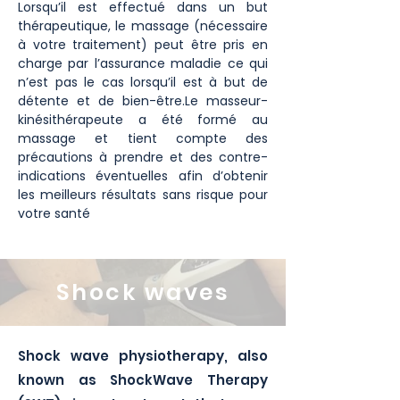
Lorsqu’il est effectué dans un but
thérapeutique, le massage (nécessaire
à votre traitement) peut être pris en
charge par l’assurance maladie ce qui
n’est pas le cas lorsqu’il est à but de
détente et de bien-être.Le masseur-
kinésithérapeute a été formé au
massage et tient compte des
précautions à prendre et des contre-
indications éventuelles afin d’obtenir
les meilleurs résultats sans risque pour
votre santé
Shock waves
Shock wave physiotherapy, also
known as ShockWave Therapy