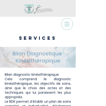
SERVICES
Bilan Diagnostique
Kinésithérapique
Bilan diagnostic kinésithérapique:
Cela comprend le diagnostic
kinésithérapique, les objectifs de soins,
ainsi que le choix des actes et des
techniques qui lui paraissent les plus
appropriés.
Le BDK permet d’établir un plan de soins