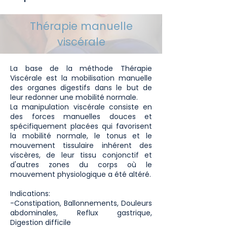
Thérapie manuelle
viscérale
La base de la méthode Thérapie
Viscérale est la mobilisation manuelle
des organes digestifs dans le but de
leur redonner une mobilité normale.
La manipulation viscérale consiste en
des forces manuelles douces et
spécifiquement placées qui favorisent
la mobilité normale, le tonus et le
mouvement tissulaire inhérent des
viscères, de leur tissu conjonctif et
d'autres zones du corps où le
mouvement physiologique a été altéré.
Indications:
-Constipation, Ballonnements, Douleurs
abdominales, Reflux gastrique,
Digestion difficile