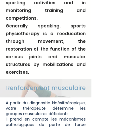
sporting activities and in
monitoring training and
competitions.
Generally speaking, sports
physiotherapy is a reeducation
through movement, the
restoration of the function of the
various joints and muscular
structures by mobilizations and
exercises.
Renforcement
musculaire
A partir du diagnostic kinésithérapique,
votre thérapeute détermine les
groupes musculaires déficients.
Il prend en compte les mécanismes
pathologiques de perte de force