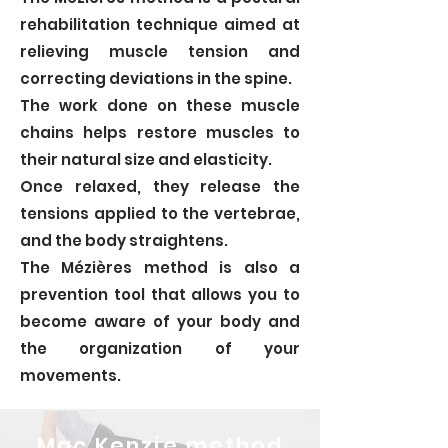
rehabilitation technique aimed at
relieving muscle tension and
correcting deviations in the spine.
The work done on these muscle
chains helps restore muscles to
their natural size and elasticity.
Once relaxed, they release the
tensions applied to the vertebrae,
and the body straightens.
The Mézières method is also a
prevention tool that allows you to
become aware of your body and
the organization of your
movements.
Mac Kenzie method