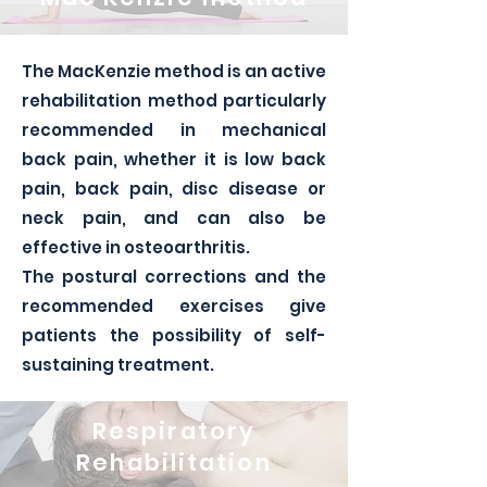
The MacKenzie method is an active
rehabilitation method particularly
recommended in mechanical
back pain, whether it is low back
pain, back pain, disc disease or
neck pain, and can also be
effective in osteoarthritis.
The postural corrections and the
recommended exercises give
patients the possibility of self-
sustaining treatment.
Respiratory
Rehabilitation