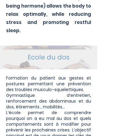
being hormone) allows the body to
relax optimally, while reducing
stress and promoting restful
sleep.
Ecole du dos
Formation du patient aux gestes et
postures permettant une prévention
des troubles musculo-squelettiques.
Gymnastique d’entretien,
renforcement des abdominaux et du
dos, étirements , mobilités…
L’école permet de comprendre
pourquoi on a eu mal au dos
et quels
comportements sont à modifier pour
prévenir les prochaines crises. L’objectif
principal est de vous donner les clés de