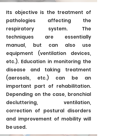
Its objective is the treatment of
pathologies affecting the
respiratory system. The
techniques are essentially
manual, but can also use
equipment (ventilation devices,
etc.). Education in monitoring the
disease and taking treatment
(aerosols, etc.) can be an
important part of rehabilitation.
Depending on the case, bronchial
decluttering, ventilation,
correction of postural disorders
and improvement of mobility will
be used.