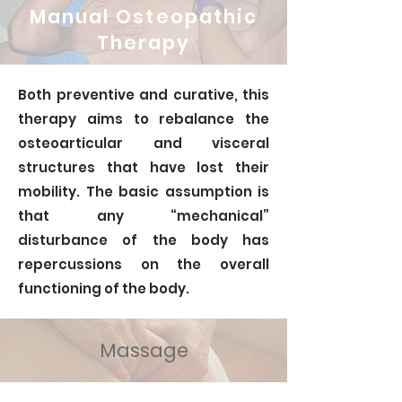
Manual Osteopathic
Therapy
Both preventive and curative, this
therapy aims to rebalance the
osteoarticular and visceral
structures that have lost their
mobility. The basic assumption is
that any “mechanical”
disturbance of the body has
repercussions on the overall
functioning of the body.
Massage